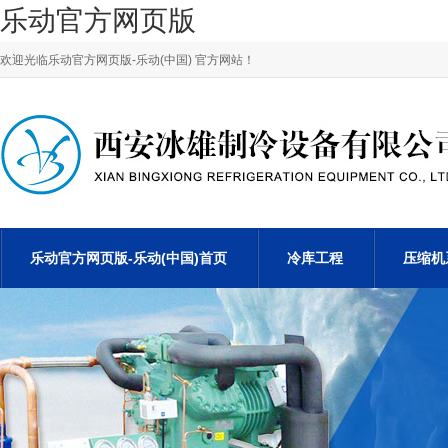
乐动官方网页版
欢迎光临乐动官方网页版-乐动(中国) 官方网站！
乐动官方网页版-乐动(中国)首页
冷库工程
压缩机
关于我们
联系我们