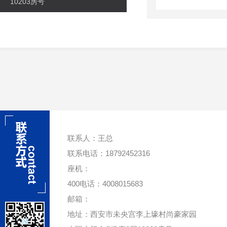
10203房号
联系人：王总
联系电话：18792452316
座机：
400电话：4008015683
邮箱：
地址：西安市未央宫李上壕村尚豪家园