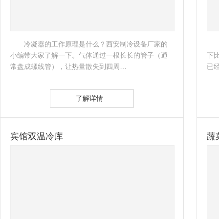
冷凝器的工作原理是什么？西安制冷设备厂家的
小编带大家了解一下。气体通过一根长长的管子（通
下
常盘成螺线管），让热量散失到四周…
已
了解详情
宾馆双温冷库
蔬