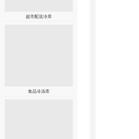
超市配送冷库
食品冷冻库