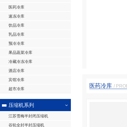
医药冷库
速冻冷库
饮品冷库
乳品冷库
预冷冷库
果品蔬菜冷库
冷藏冷冻冷库
酒店冷库
宾馆冷库
医药冷库
/ PR
超市冷库
压缩机系列
江苏雪梅半封闭压缩机
谷轮全封半封压缩机