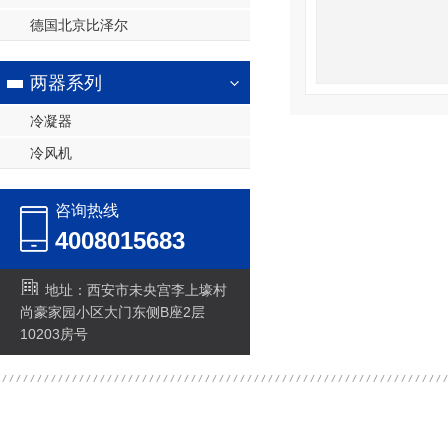
德国北京比泽尔
两器系列
冷凝器
冷风机
咨询热线
4008015683
地址：西安市未央宫李上壕村
尚豪家园小区大门东侧B座2层
10203房号