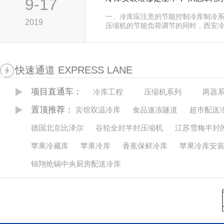
9-17
一、冷库应注意的节能控制冷库制冷
2019
压缩机的节能负荷调节的同时，西安
醒您注意以下方面:1、在不同…
快速通道 EXPRESS LANE
项目直通车：
冷库工程
压缩机系列
两器
置顶推荐：
宾馆双温冷库
食品速冻隧道
超市配送
德国北京比泽尔
谷轮全封半封压缩机
江苏雪梅半封
苹果冷藏库
苹果冷库
香蕉保鲜冷库
苹果冷库安
锦翔炝锅中央厨房配送冷库