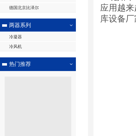
应用越来
德国北京比泽尔
库设备厂
两器系列
冷凝器
冷风机
热门推荐