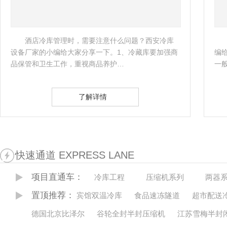
酒店冷库管理时，需要注意什么问题？西安冷库
设备厂家的小编给大家分享一下。1、冷藏库要加强商
编
品保管和卫生工作，重视商品养护…
一
了解详情
快速通道 EXPRESS LANE
项目直通车：
冷库工程
压缩机系列
两器
置顶推荐：
宾馆双温冷库
食品速冻隧道
超市配送
德国北京比泽尔
谷轮全封半封压缩机
江苏雪梅半封