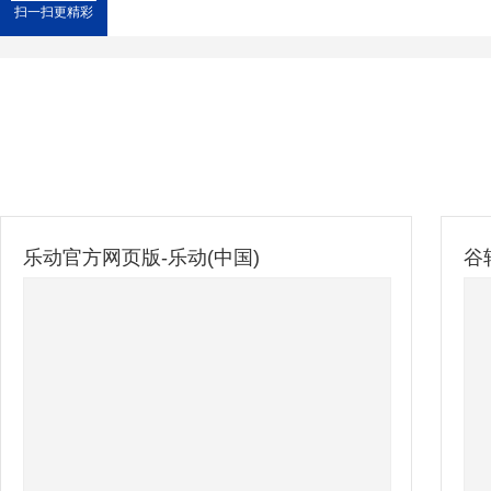
扫一扫更精彩
乐动官方网页版-乐动(中国)
谷