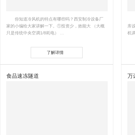
你知道冷风机的特点有哪些吗？西安制冷设备厂
家的小编给大家讲解一下。①投资少，效能大 （大概
库
只是传统中央空调1/8耗电） …
机
了解详情
食品速冻隧道
万