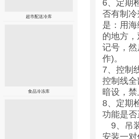
6、定期
否有制冷
超市配送冷库
是：用海
的地方，
记号，然
作)。
7、控制
控制线全
暗设，禁
食品冷冻库
8、定期
功能是否
9、吊
安装一对