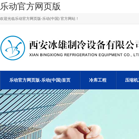
乐动官方网页版
欢迎光临乐动官方网页版-乐动(中国) 官方网站！
乐动官方网页版-乐动(中国)首页
冷库工程
压缩机
关于我们
联系我们