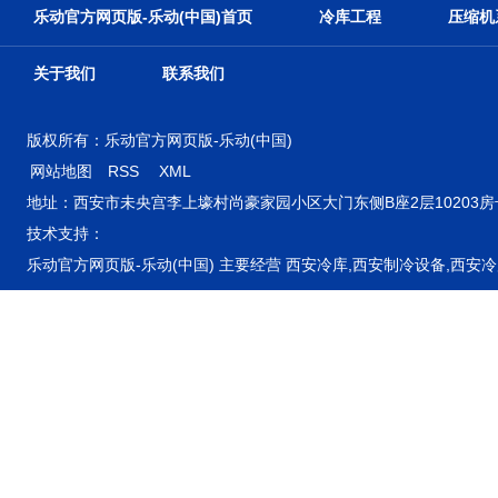
乐动官方网页版-乐动(中国)首页
冷库工程
压缩机
关于我们
联系我们
版权所有：乐动官方网页版-乐动(中国)
网站地图
RSS
XML
地址：西安市未央宫李上壕村尚豪家园小区大门东侧B座2层10203房号 
技术支持：
乐动官方网页版-乐动(中国) 主要经营 西安冷库,西安制冷设备,西