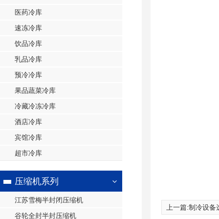
医药冷库
速冻冷库
饮品冷库
乳品冷库
预冷冷库
果品蔬菜冷库
冷藏冷冻冷库
酒店冷库
宾馆冷库
超市冷库
压缩机系列
江苏雪梅半封闭压缩机
上一篇:
制冷设备选
谷轮全封半封压缩机