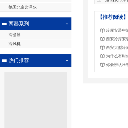
德国北京比泽尔
【推荐阅读】
两器系列
冷库安装中
冷凝器
西安冷库安
冷风机
西安大型冷
为什么有时
热门推荐
你会辨认压