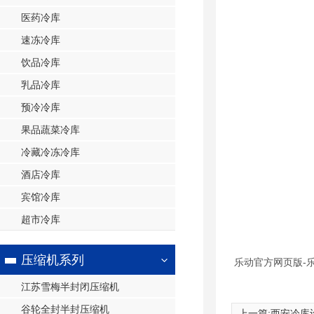
医药冷库
速冻冷库
饮品冷库
乳品冷库
预冷冷库
果品蔬菜冷库
冷藏冷冻冷库
酒店冷库
宾馆冷库
超市冷库
压缩机系列
乐动官方网页版-
江苏雪梅半封闭压缩机
谷轮全封半封压缩机
上一篇:
西安冷库