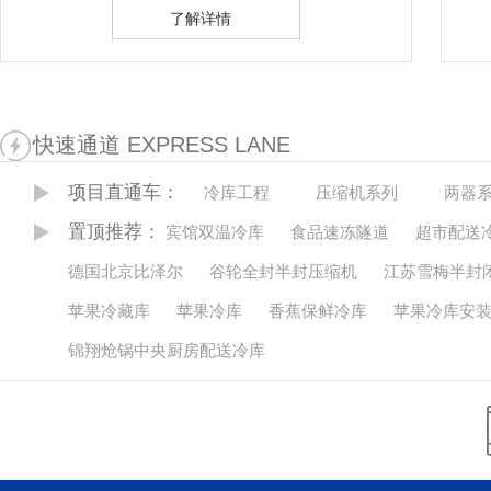
了解详情
快速通道 EXPRESS LANE
项目直通车：
冷库工程
压缩机系列
两器
置顶推荐：
宾馆双温冷库
食品速冻隧道
超市配送
德国北京比泽尔
谷轮全封半封压缩机
江苏雪梅半封
苹果冷藏库
苹果冷库
香蕉保鲜冷库
苹果冷库安
锦翔炝锅中央厨房配送冷库