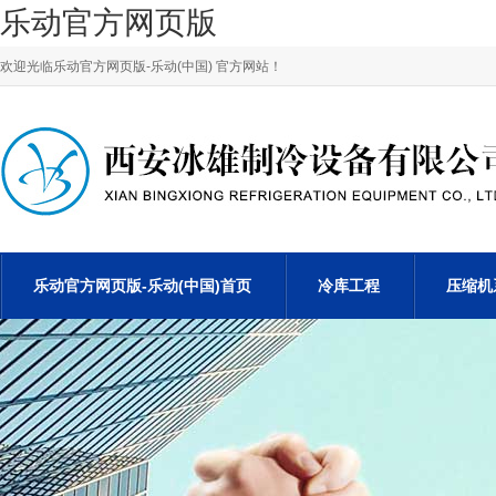
乐动官方网页版
欢迎光临乐动官方网页版-乐动(中国) 官方网站！
乐动官方网页版-乐动(中国)首页
冷库工程
压缩机
关于我们
联系我们