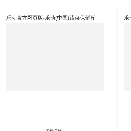
乐动官方网页版-乐动(中国)蔬菜保鲜库
乐
…