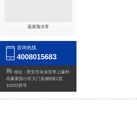
蔬菜预冷库
咨询热线
4008015683
地址：西安市未央宫李上壕村
尚豪家园小区大门东侧B座2层
10203房号