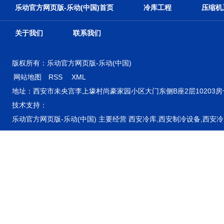
乐动官方网页版-乐动(中国)首页
冷库工程
压缩机
关于我们
联系我们
版权所有：乐动官方网页版-乐动(中国)
网站地图
RSS
XML
地址：西安市未央宫李上壕村尚豪家园小区大门东侧B座2层10203房号 
技术支持：
乐动官方网页版-乐动(中国) 主要经营 西安冷库,西安制冷设备,西