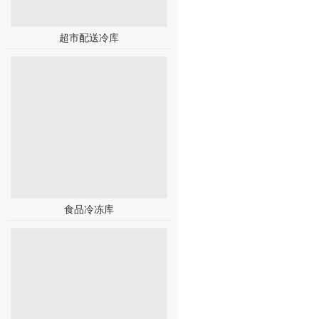
超市配送冷库
食品冷冻库