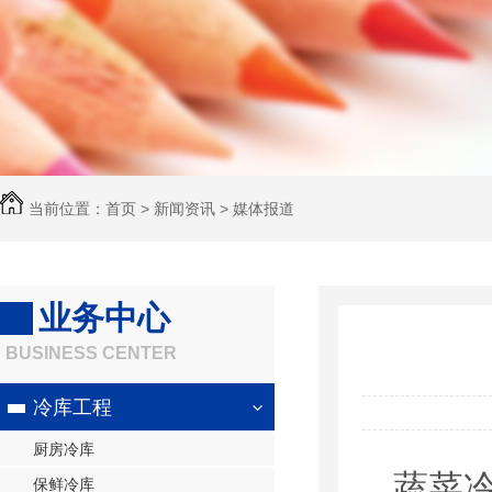
当前位置：
首页
>
新闻资讯
>
媒体报道
业务中心
BUSINESS CENTER
冷库工程
厨房冷库
蔬菜
保鲜冷库