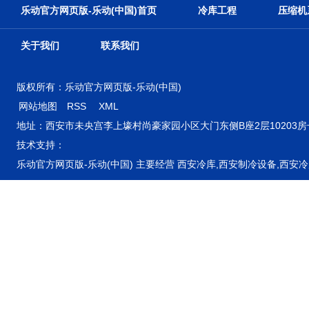
乐动官方网页版-乐动(中国)首页
冷库工程
压缩机
关于我们
联系我们
版权所有：乐动官方网页版-乐动(中国)
网站地图
RSS
XML
地址：西安市未央宫李上壕村尚豪家园小区大门东侧B座2层10203房号 
技术支持：
乐动官方网页版-乐动(中国) 主要经营 西安冷库,西安制冷设备,西