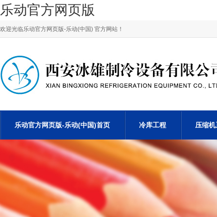
乐动官方网页版
欢迎光临乐动官方网页版-乐动(中国) 官方网站！
乐动官方网页版-乐动(中国)首页
冷库工程
压缩机
关于我们
联系我们