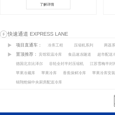
了解详情
快速通道 EXPRESS LANE
项目直通车：
冷库工程
压缩机系列
两器
置顶推荐：
宾馆双温冷库
食品速冻隧道
超市配送
德国北京比泽尔
谷轮全封半封压缩机
江苏雪梅半封
苹果冷藏库
苹果冷库
香蕉保鲜冷库
苹果冷库安
锦翔炝锅中央厨房配送冷库