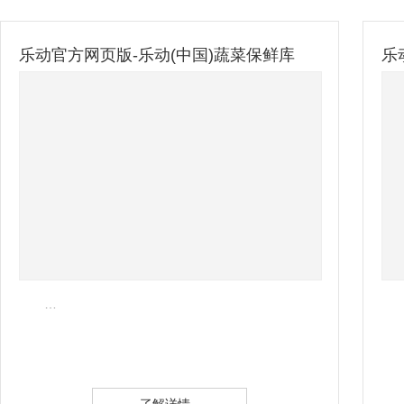
乐动官方网页版-乐动(中国)蔬菜保鲜库
乐
…