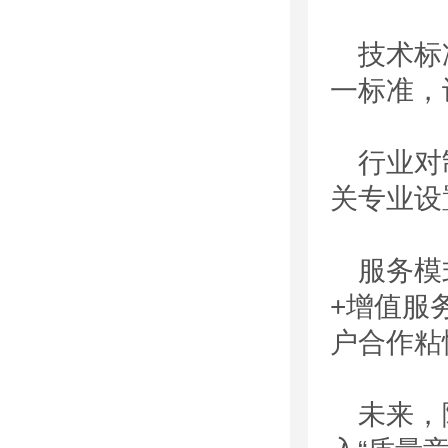
技术标
一标准，
行业对
关专业设
服务模
+增值服
户合作粘
未来，