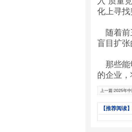
入“质量
化上寻找
随着前
盲目扩张
那些能
的企业，
上一篇:
2025年中国制
【推荐阅读】