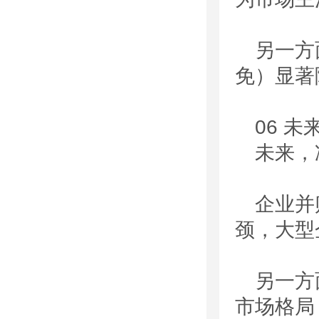
另一方
免）显著
06 
未来，
企业并
颈，大型
另一方
市场格局