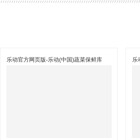
乐动官方网页版-乐动(中国)蔬菜保鲜库
乐