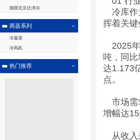
01 
德国北京比泽尔
冷库作
挥着关键
两器系列
冷凝器
202
冷风机
吨，同比
热门推荐
达1.17
点。
市场需
增幅达1
从收入