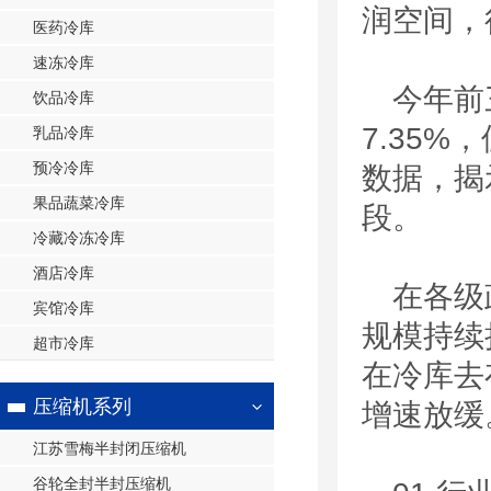
润空间，
医药冷库
速冻冷库
今年前
饮品冷库
7.35
乳品冷库
预冷冷库
数据，揭
果品蔬菜冷库
段。
冷藏冷冻冷库
酒店冷库
在各级
宾馆冷库
规模持续
超市冷库
在冷库去
压缩机系列
增速放缓
江苏雪梅半封闭压缩机
谷轮全封半封压缩机