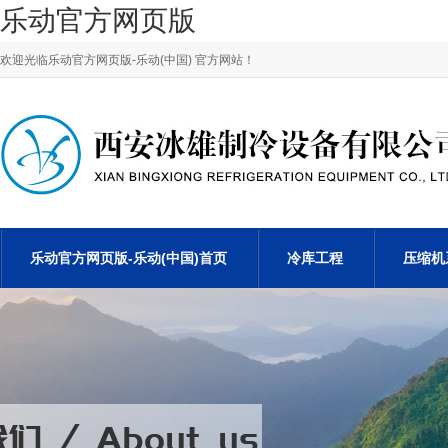
乐动官方网页版
欢迎光临乐动官方网页版-乐动(中国) 官方网站！
乐动官方网页版-乐动(中国)首页
冷库工程
压缩机
关于我们
联系我们