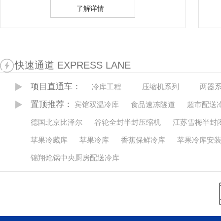
了解详情
快速通道 EXPRESS LANE
项目直通车：
冷库工程
压缩机系列
两器
置顶推荐：
宾馆双温冷库
食品速冻隧道
超市配送
德国北京比泽尔
谷轮全封半封压缩机
江苏雪梅半封
苹果冷藏库
苹果冷库
香蕉保鲜冷库
苹果冷库安
锦翔炝锅中央厨房配送冷库