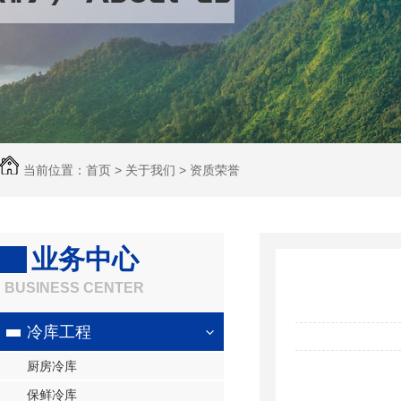
当前位置：
首页
>
关于我们
>
资质荣誉
业务中心
BUSINESS CENTER
冷库工程
厨房冷库
保鲜冷库