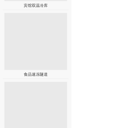
宾馆双温冷库
食品速冻隧道