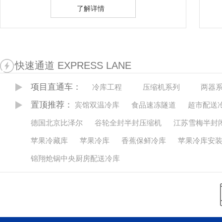
了解详情
快速通道 EXPRESS LANE
项目直通车：
冷库工程
压缩机系列
两器
置顶推荐：
宾馆双温冷库
食品速冻隧道
超市配送
德国北京比泽尔
谷轮全封半封压缩机
江苏雪梅半封
苹果冷藏库
苹果冷库
香蕉保鲜冷库
苹果冷库安
锦翔炝锅中央厨房配送冷库