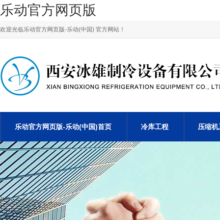
乐动官方网页版
欢迎光临乐动官方网页版-乐动(中国) 官方网站！
乐动官方网页版-乐动(中国)首页
冷库工程
压缩机
关于我们
联系我们