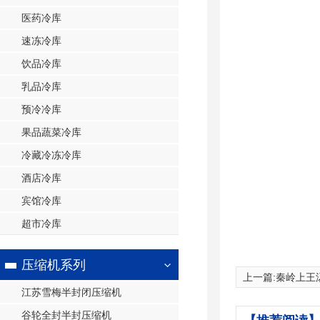
医药冷库
速冻冷库
饮品冷库
乳品冷库
预冷冷库
果品蔬菜冷库
冷藏冷冻冷库
酒店冷库
宾馆冷库
超市冷库
压缩机系列
上一篇:
秦岭上王
江苏雪梅半封闭压缩机
谷轮全封半封压缩机