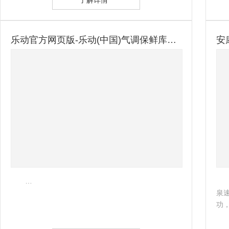
了解详情
乐动官方网页版-乐动(中国)气调保鲜库工程案例
安
…
泉
功