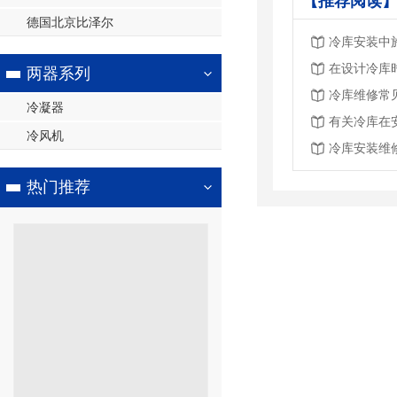
【推荐阅读】
德国北京比泽尔
冷库安装中
在设计冷库
两器系列
冷库维修常
冷凝器
有关冷库在
冷风机
冷库安装维
热门推荐