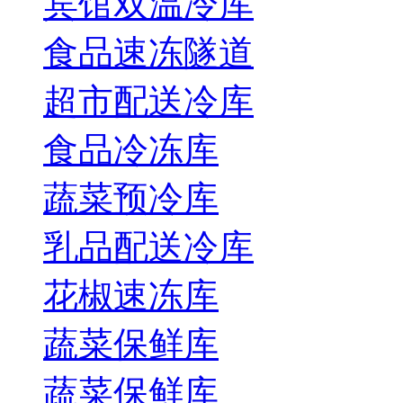
宾馆双温冷库
食品速冻隧道
超市配送冷库
食品冷冻库
蔬菜预冷库
乳品配送冷库
花椒速冻库
蔬菜保鲜库
蔬菜保鲜库