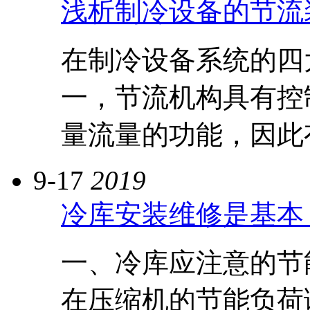
浅析制冷设备的节流
在制冷设备系统的四
一，节流机构具有控
量流量的功能，因此
9-17
2019
冷库安装维修是基本
一、冷库应注意的节
在压缩机的节能负荷