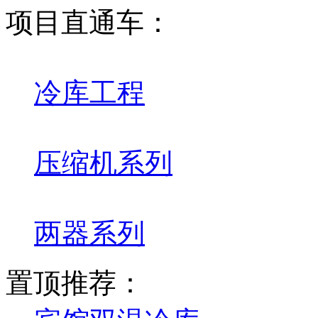
项目直通车：
冷库工程
压缩机系列
两器系列
置顶推荐：