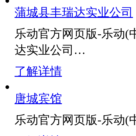
蒲城县丰瑞达实业公司
乐动官方网页版-乐动(
达实业公司…
了解详情
唐城宾馆
乐动官方网页版-乐动(