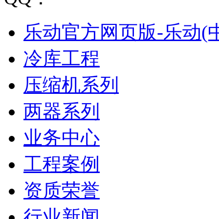
乐动官方网页版-乐动(
冷库工程
压缩机系列
两器系列
业务中心
工程案例
资质荣誉
行业新闻