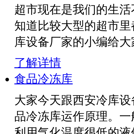
超市现在是我们的生活
知道比较大型的超市里
库设备厂家的小编给大
了解详情
食品冷冻库
大家今天跟西安冷库设
品冷冻库运作原理。一
利用气化温度很低的液