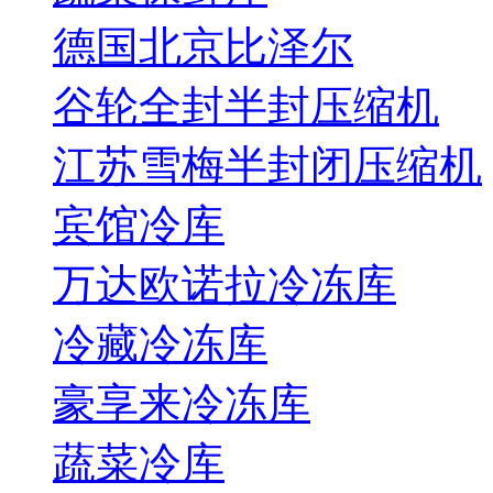
德国北京比泽尔
谷轮全封半封压缩机
江苏雪梅半封闭压缩机
宾馆冷库
万达欧诺拉冷冻库
冷藏冷冻库
豪享来冷冻库
蔬菜冷库