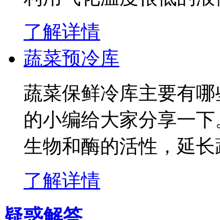
了解详情
蔬菜预冷库
蔬菜保鲜冷库主要有哪
的小编给大家分享一下
生物和酶的活性，延长
了解详情
疑惑解答