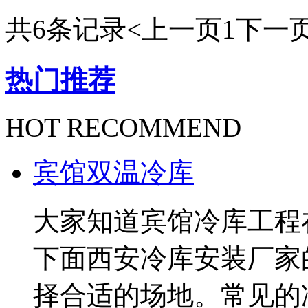
共6条记录
<上一页
1
下一页
热门推荐
HOT RECOMMEND
宾馆双温冷库
大家知道宾馆冷库工程
下面西安冷库安装厂家
择合适的场地。常见的