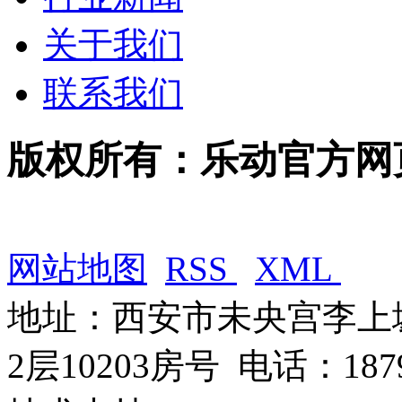
关于我们
联系我们
版权所有：乐动官方网页
网站地图
RSS
XML
地址：西安市未央宫李上
2层10203房号 电话：187